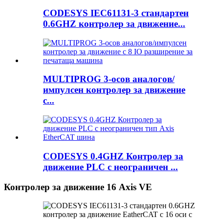
CODESYS IEC61131-3 стандартен
0.6GHZ контролер за движение...
MULTIPROG 3-осов аналогов/
импулсен контролер за движение
с...
CODESYS 0.4GHZ Контролер за
движение PLC с неограничен ...
Контролер за движение 16 Axis VE