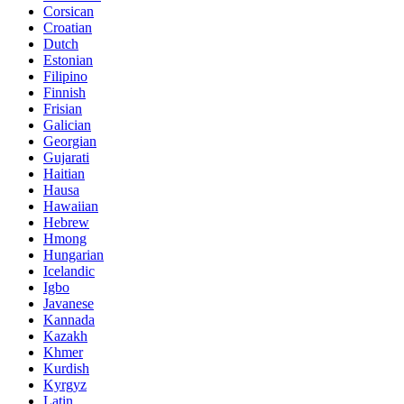
Corsican
Croatian
Dutch
Estonian
Filipino
Finnish
Frisian
Galician
Georgian
Gujarati
Haitian
Hausa
Hawaiian
Hebrew
Hmong
Hungarian
Icelandic
Igbo
Javanese
Kannada
Kazakh
Khmer
Kurdish
Kyrgyz
Latin